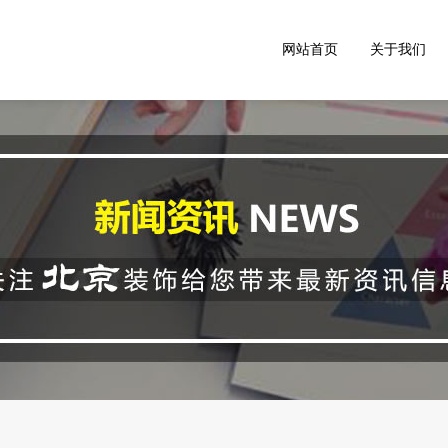
网站首页
关于我们