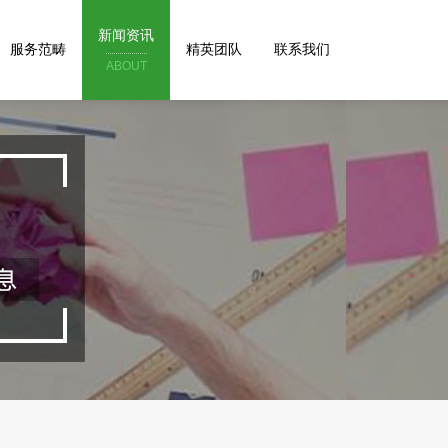
新闻资讯
服务范畴
精英团队
联系我们
ABOUT