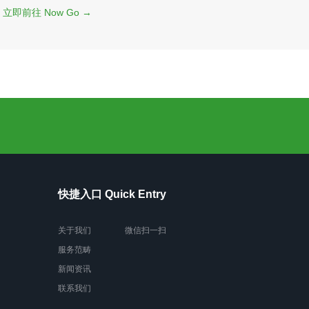
立即前往 Now Go →
快捷入口 Quick Entry
关于我们
微信扫一扫
服务范畴
新闻资讯
联系我们