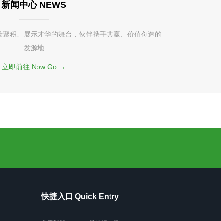
新闻中心 NEWS
量聚积、展示才华的舞台，伙伴携手共赢、价值创造的
发源地
立即前往 Now Go →
快捷入口 Quick Entry