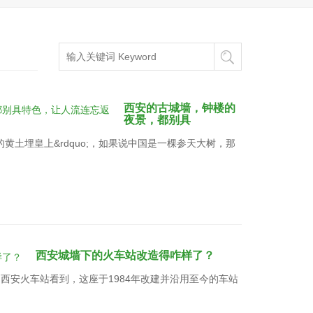
西安的古城墙，钟楼的
夜景，都别具
西的黄土埋皇上&rdquo;，如果说中国是一棵参天大树，那
西安城墙下的火车站改造得咋样了？
西安火车站看到，这座于1984年改建并沿用至今的车站