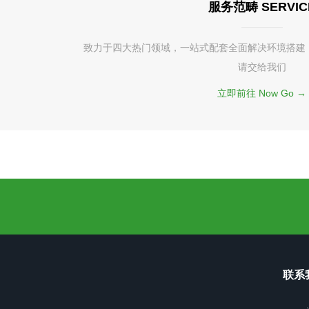
服务范畴 SERVIC
致力于四大热门领域，一站式配套全面解决环境搭建
请交给我们
立即前往 Now Go →
联系我