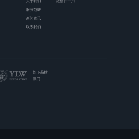
关于我们
微信扫一扫
服务范畴
新闻资讯
联系我们
旗下品牌
澳门