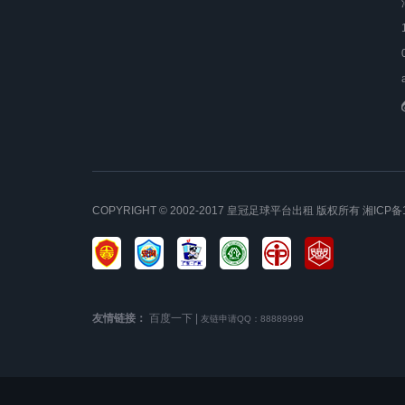
COPYRIGHT © 2002-2017 皇冠足球平台出租 版权所有
湘ICP备
友情链接：
百度一下
|
友链申请QQ：88889999