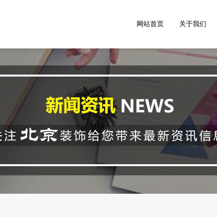
网站首页
关于我们