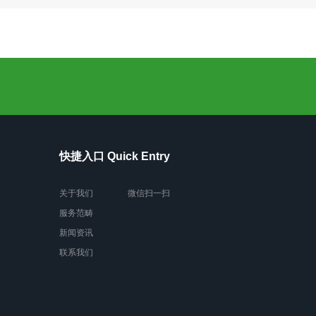
快捷入口 Quick Entry
关于我们
微信扫一扫
服务范畴
新闻资讯
联系我们