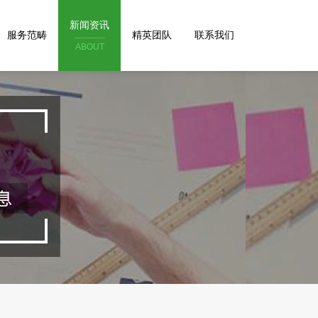
新闻资讯
服务范畴
精英团队
联系我们
ABOUT