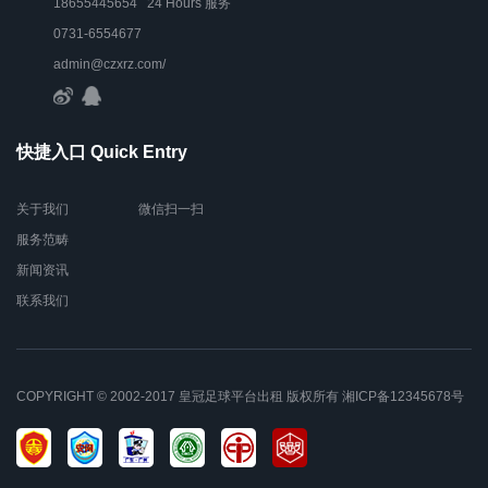
18655445654 24 Hours 服务
0731-6554677
admin@czxrz.com/
快捷入口 Quick Entry
关于我们
微信扫一扫
服务范畴
新闻资讯
联系我们
COPYRIGHT © 2002-2017 皇冠足球平台出租 版权所有
湘ICP备12345678号