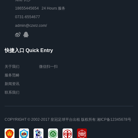
18655445654 24 Hours 服务
0731-6554677
admin@czxrz.com/
快捷入口 Quick Entry
关于我们
微信扫一扫
服务范畴
新闻资讯
联系我们
COPYRIGHT © 2002-2017 皇冠足球平台出租 版权所有
湘ICP备12345678号