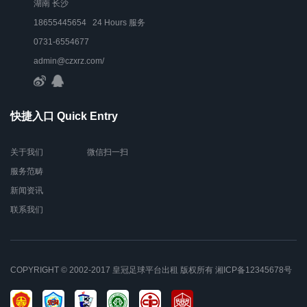
湖南 长沙
18655445654 24 Hours 服务
0731-6554677
admin@czxrz.com/
快捷入口 Quick Entry
关于我们
微信扫一扫
服务范畴
新闻资讯
联系我们
COPYRIGHT © 2002-2017 皇冠足球平台出租 版权所有
湘ICP备12345678号