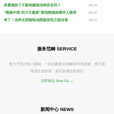
承重墙拆了不影响建筑结构安全吗？
08-24
“熊猫中国·四川主题展”展馆熊猫画墙夺人眼球
08-20
奇了！这种太阳能电池既能发电又能当墙
08-17
服务范畴 SERVICE
致力于四大热门领域，一站式配套全面解决环境搭建，您只需
考虑企业经营，其它的请交给我们
立即前往 Now Go →
新闻中心 NEWS