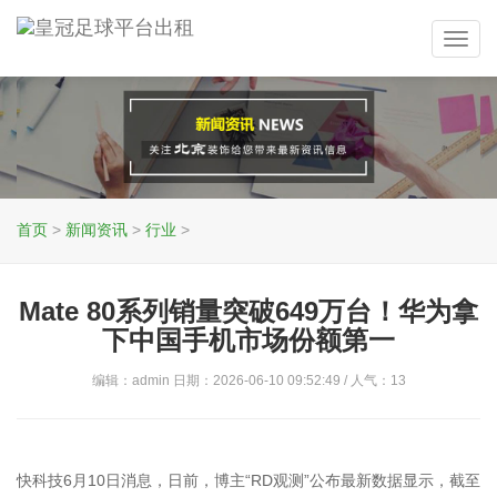
Toggl
navig
首页
>
新闻资讯
>
行业
>
Mate 80系列销量突破649万台！华为拿
下中国手机市场份额第一
编辑：admin 日期：2026-06-10 09:52:49 / 人气：
13
快科技6月10日消息，日前，博主“RD观测”公布最新数据显示，截至